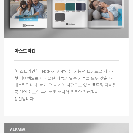
아스트라간
"아스트라간"은 NON-STAINY라는 기능성 브랜드로 시판된
첫 아이템으로 이지클린 기능과 발수 기능을 모두 갖춘 4세대
패브릭입니다. 현재 전 세계에 시판되고 있는 플록킹 아이템
중 단연 최고의 부드러운 터치와 은은한 컬러감이
장점입니다.