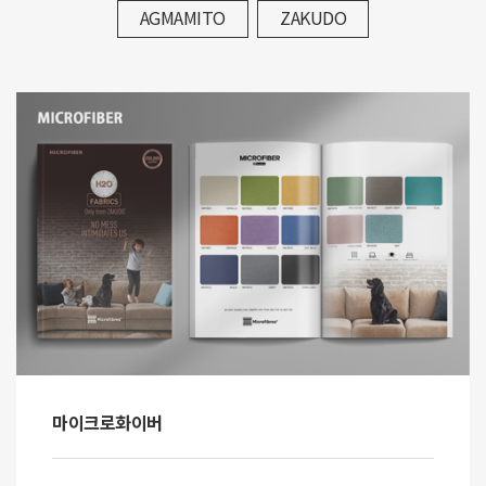
AGMAMITO
ZAKUDO
마이크로화이버