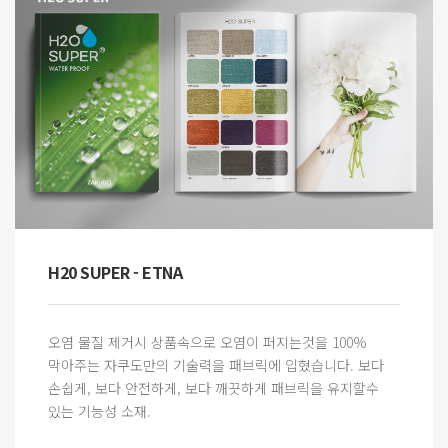
H20 SUPER - ETNA
오염 물질 제거시 상품속으로 오염이 퍼지는것을 100%
막아주는 자쿠도만의 기술력을 패브릭에 입혔습니다. 보다
손쉽게, 보다 안전하게, 보다 깨끗하게 패브릭을 유지할수
있는 기능성 소재.