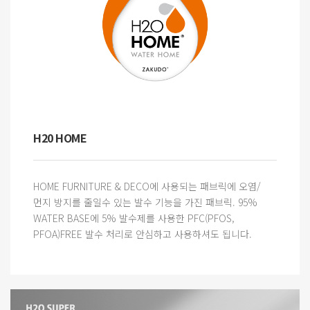
H20 HOME
HOME FURNITURE & DECO에 사용되는 패브릭에 오염/
먼지 방지를 줄일수 있는 발수 기능을 가진 패브릭. 95%
WATER BASE에 5% 발수제를 사용한 PFC(PFOS,
PFOA)FREE 발수 처리로 안심하고 사용하셔도 됩니다.