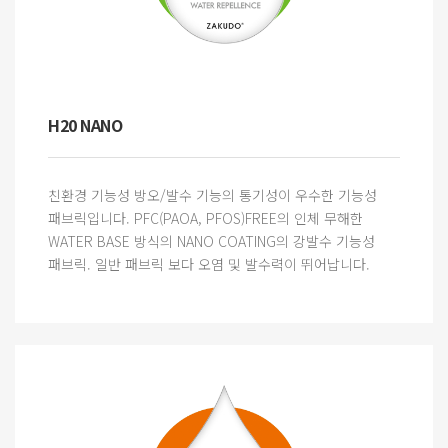
H20 NANO
친환경 기능성 방오/발수 기능의 통기성이 우수한 기능성
패브릭입니다. PFC(PAOA, PFOS)FREE의 인체 무해한
WATER BASE 방식의 NANO COATING의 강발수 기능성
패브릭. 일반 패브릭 보다 오염 및 발수력이 뛰어납니다.