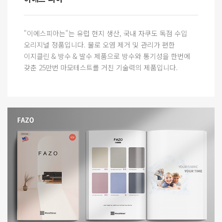
"이에스피아는"는 유럽 현지 생산, 국내 자쿠도 독점 수입
오리지널 정품입니다. 물로 오염 제거 및 관리가 편한
이지클린 & 방수 & 발수 제품으로 방수와 통기성을 한번에
갖춘 25만번 마모테스트를 거친 기술력의 제품입니다.