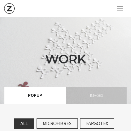
WORK
POPUP
IMAGES
ALL
MICROFIBRES
FARGOTEX