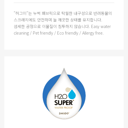
"허그미"는 누벅 패브릭으로 탁월한 내구성으로 반려동물의
스크래치에도 안전하며 늘 깨끗한 상태를 유지합니다.
섬세한 공정으로 이물질이 침투하지 않습니다. Easy water
cleaning / Pet friendly / Eco friendly / Allergy free.