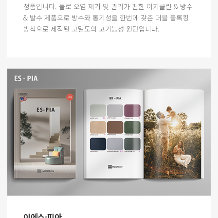
정품입니다. 물로 오염 제거 및 관리가 편한 이지클린 & 방수
& 발수 제품으로 방수와 통기성을 한번에 갖춘 더블 플록킹
방식으로 제작된 고밀도의 고기능성 원단입니다.
이에스-피아