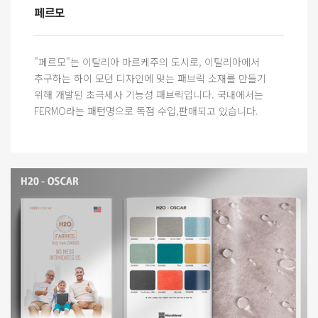
페르모
"페르모"는 이탈리아 마르케주의 도시로, 이탈리아에서
추구하는 하이 모던 디자인에 맞는 패브릭 소재를 만들기
위해 개발된 초극세사 기능성 패브릭입니다. 국내에서는
FERMO라는 패턴명으로 독점 수입,판매되고 있습니다.