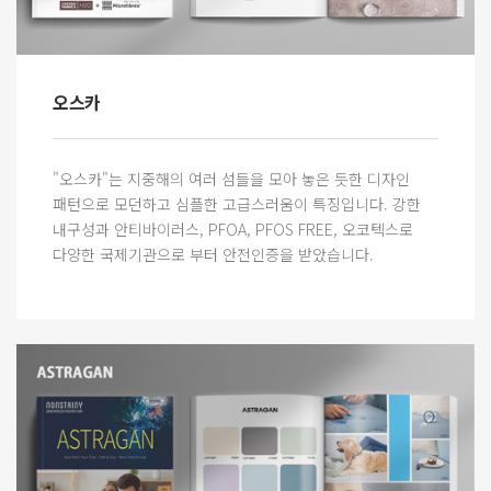
오스카
"오스카"는 지중해의 여러 섬들을 모아 놓은 듯한 디자인
패턴으로 모던하고 심플한 고급스러움이 특징입니다. 강한
내구성과 안티바이러스, PFOA, PFOS FREE, 오코텍스로
다양한 국제기관으로 부터 안전인증을 받았습니다.