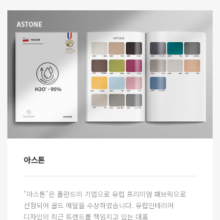
아스톤
"아스톤"은 폴란드의 기업으로 유럽 프리미엄 패브릭으로
선정되어 골드 메달을 수상하였습니다. 유럽인테리어
디자인의 최근 트렌드를 책임지고 있는 대표