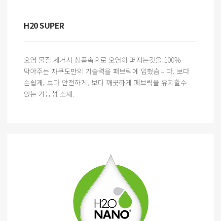
H20 SUPER
오염 물질 제거시 상품속으로 오염이 퍼지는것을 100%
막아주는 자쿠도만의 기술력을 패브릭에 입혔습니다. 보다
손쉽게, 보다 안전하게, 보다 깨끗하게 패브릭을 유지할수
있는 기능성 소재.